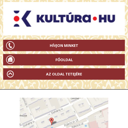
HÍVJON MINKET
FŐOLDAL
AZ OLDAL TETEJÉRE