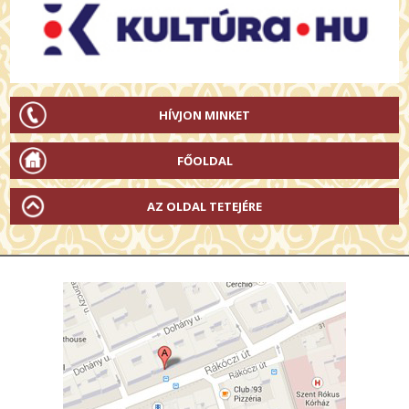
HÍVJON MINKET
FŐOLDAL
AZ OLDAL TETEJÉRE