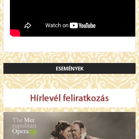
ESEMÉNYEK