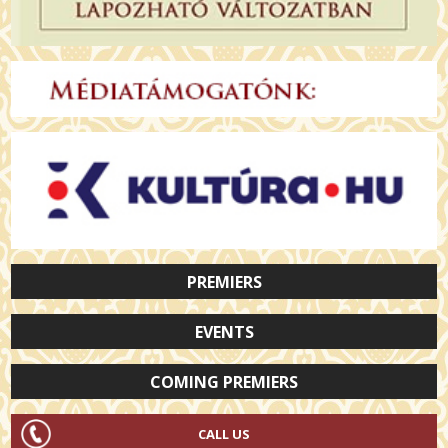
PREMIERS
EVENTS
COMING PREMIERS
CALL US