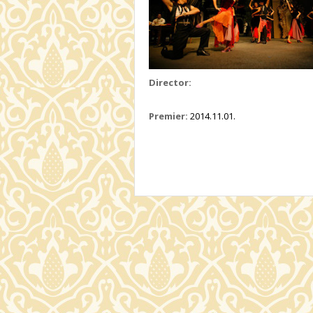
Director:
Premier:
2014.11.01.