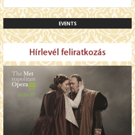
EVENTS