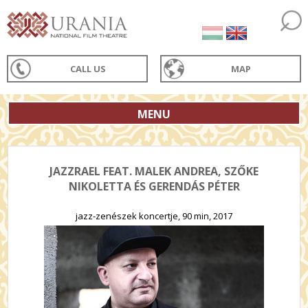
CALL US
MAP
MENU
JAZZRAEL FEAT. MALEK ANDREA, SZŐKE
NIKOLETTA ÉS GERENDÁS PÉTER
jazz-zenészek koncertje, 90 min, 2017