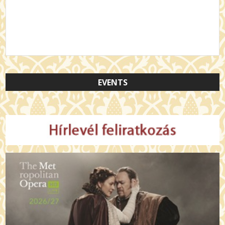
EVENTS