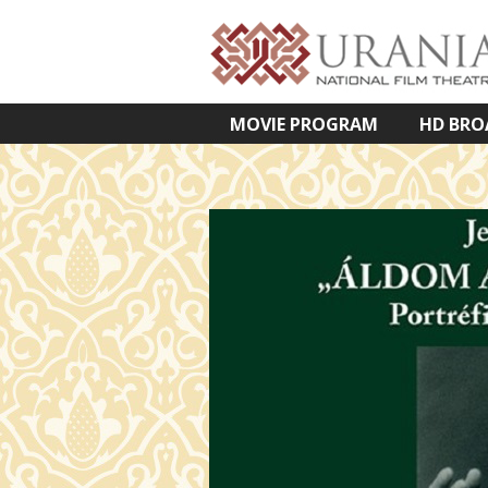
MOVIE PROGRAM
HD BRO
VETÍTETT KÉPES ELŐADÁSOK