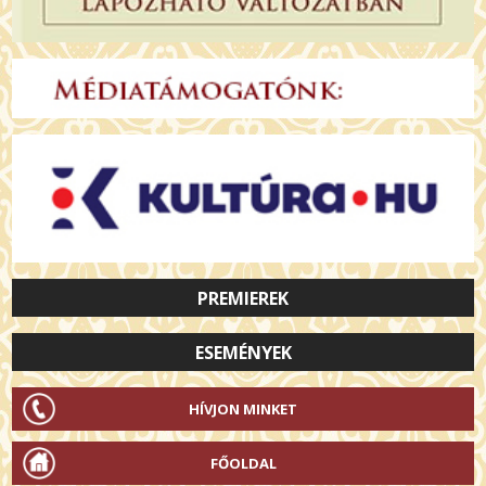
PREMIEREK
ESEMÉNYEK
HÍVJON MINKET
FŐOLDAL