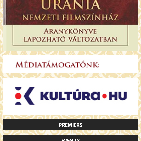
PREMIERS
EVENTS