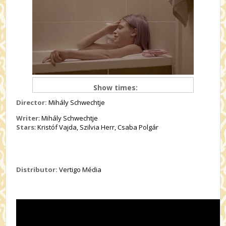
Show times:
Director:
Mihály Schwechtje
Writer
: Mihály Schwechtje
Stars
: Kristóf Vajda, Szilvia Herr, Csaba Polgár
Distributor:
Vertigo Média