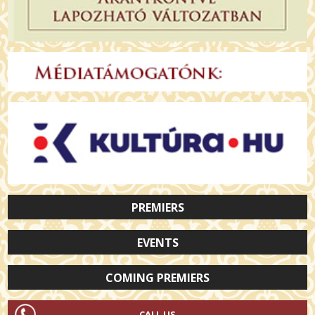
PREMIERS
EVENTS
COMING PREMIERS
CALL US