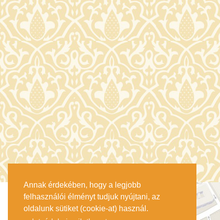
Annak érdekében, hogy a legjobb
felhasználói élményt tudjuk nyújtani, az
oldalunk sütiket (cookie-at) használ.