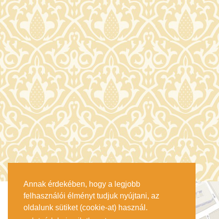
Annak érdekében, hogy a legjobb
felhasználói élményt tudjuk nyújtani, az
oldalunk sütiket (cookie-at) használ.