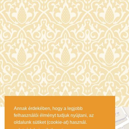
Annak érdekében, hogy a legjobb
felhasználói élményt tudjuk nyújtani, az
oldalunk sütiket (cookie-at) használ.