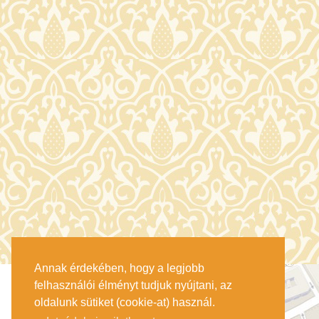
Annak érdekében, hogy a legjobb
felhasználói élményt tudjuk nyújtani, az
oldalunk sütiket (cookie-at) használ.