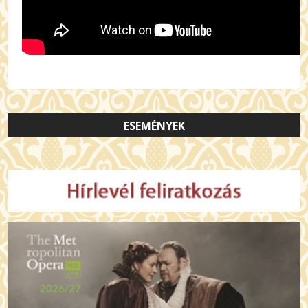
ESEMÉNYEK