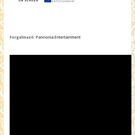
Forgalmazó:
Pannonia Entertainment