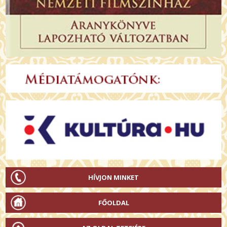
HÍVJON MINKET
FŐOLDAL