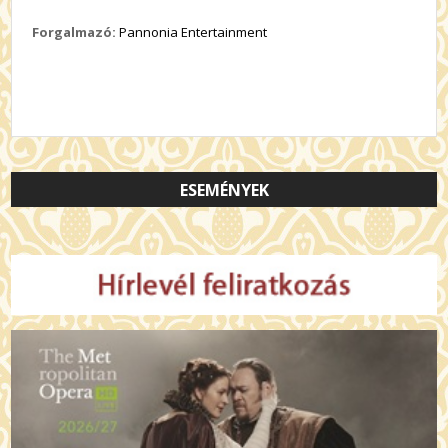
Forgalmazó:
Pannonia Entertainment
ESEMÉNYEK