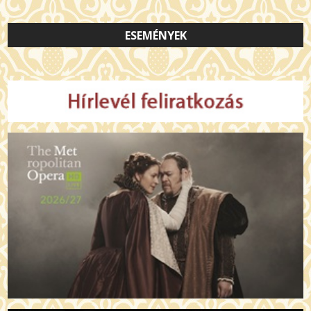
ESEMÉNYEK