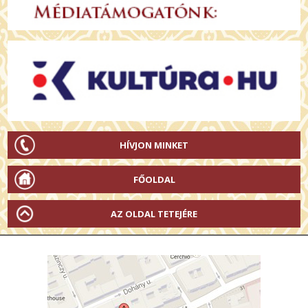
HÍVJON MINKET
FŐOLDAL
AZ OLDAL TETEJÉRE