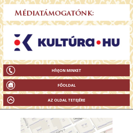
HÍVJON MINKET
FŐOLDAL
AZ OLDAL TETEJÉRE