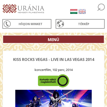
HÍVJON MINKET
TÉRKÉP
MENÜ
KISS ROCKS VEGAS - LIVE IN LAS VEGAS 2014
koncertfilm, 102 perc, 2014