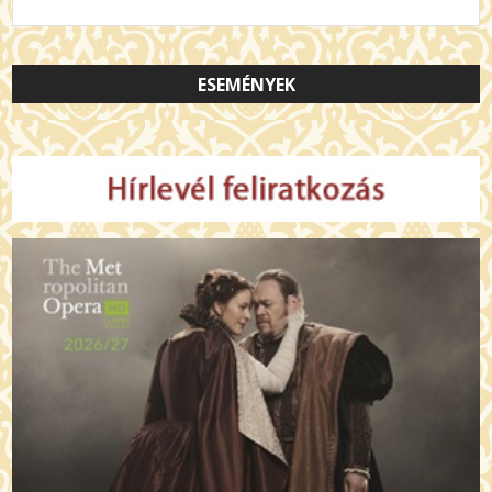
ESEMÉNYEK