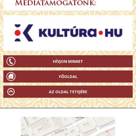
HÍVJON MINKET
FŐOLDAL
AZ OLDAL TETEJÉRE