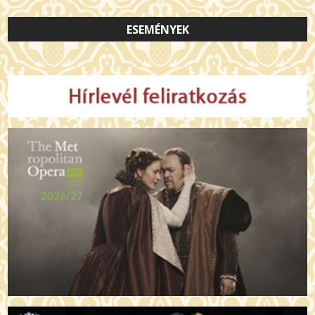
ESEMÉNYEK