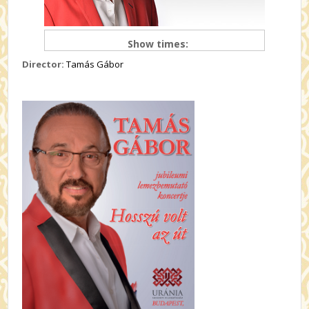
Show times:
Director:
Tamás Gábor