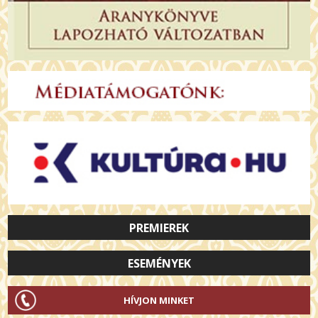
PREMIEREK
ESEMÉNYEK
HÍVJON MINKET