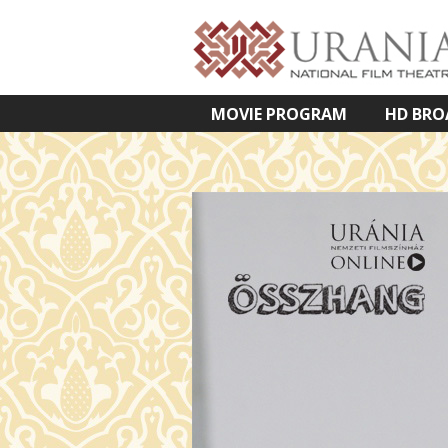
MOVIE PROGRAM
HD BRO
VETÍTETT KÉPES ELŐADÁSOK