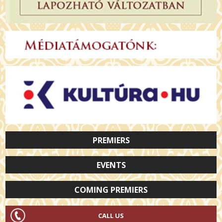
PREMIERS
EVENTS
COMING PREMIERS
CALL US