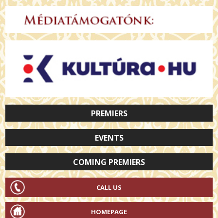
PREMIERS
EVENTS
COMING PREMIERS
CALL US
HOMEPAGE