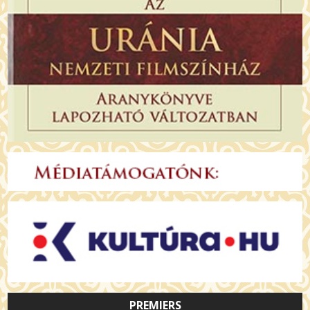
PREMIERS