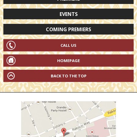
EVENTS
COMING PREMIERS
CALL US
HOMEPAGE
BACK TO THE TOP