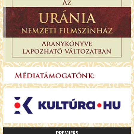
PREMIERS