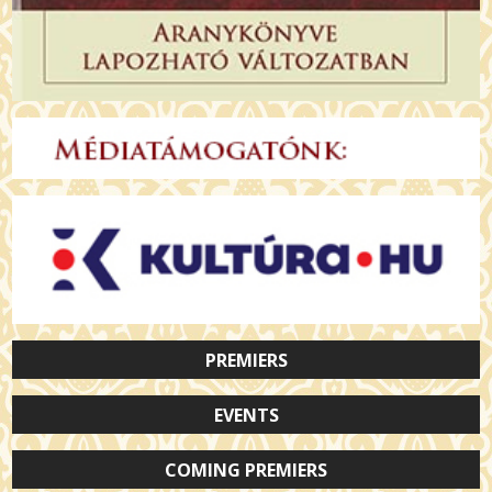
PREMIERS
EVENTS
COMING PREMIERS