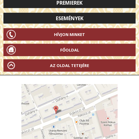
PREMIEREK
ESEMÉNYEK
HÍVJON MINKET
FŐOLDAL
AZ OLDAL TETEJÉRE