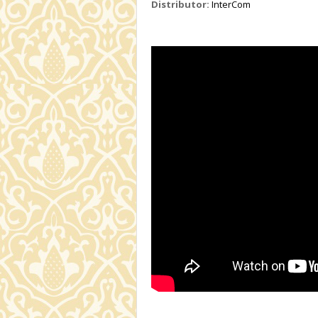
Distributor:
InterCom