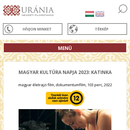
HÍVJON MINKET
TÉRKÉP
MENÜ
MAGYAR KULTÚRA NAPJA 2023: KATINKA
magyar életrajzi film, dokumentumfilm, 103 perc, 2022