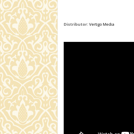
Distributor:
Vertigo Media