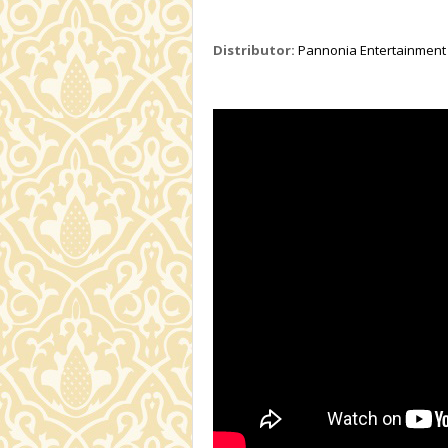
Distributor:
Pannonia Entertainment