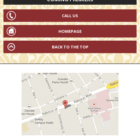
CALL US
HOMEPAGE
BACK TO THE TOP