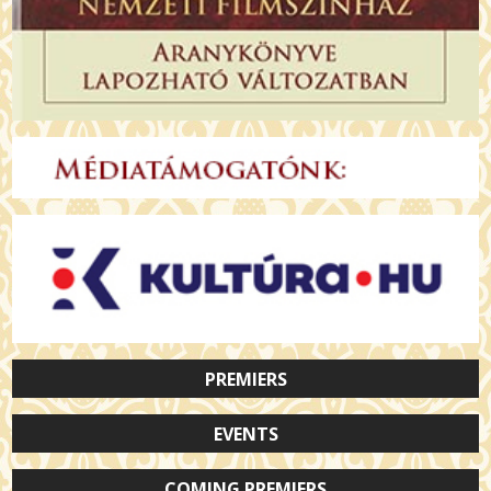
PREMIERS
EVENTS
COMING PREMIERS