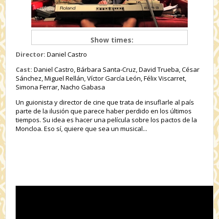
Show times:
Director:
Daniel Castro
Cast:
Daniel Castro, Bárbara Santa-Cruz, David Trueba, César
Sánchez, Miguel Rellán, Víctor García León, Félix Viscarret,
Simona Ferrar, Nacho Gabasa
Un guionista y director de cine que trata de insuflarle al país
parte de la ilusión que parece haber perdido en los últimos
tiempos. Su idea es hacer una película sobre los pactos de la
Moncloa. Eso sí, quiere que sea un musical...