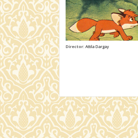
Director:
Attila Dargay