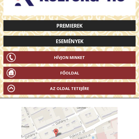
PREMIEREK
ESEMÉNYEK
HÍVJON MINKET
FŐOLDAL
AZ OLDAL TETEJÉRE