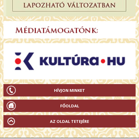
HÍVJON MINKET
FŐOLDAL
AZ OLDAL TETEJÉRE