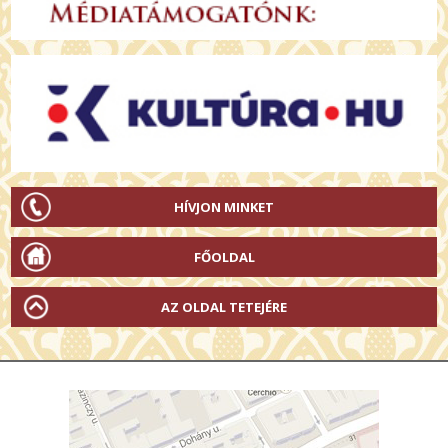
HÍVJON MINKET
FŐOLDAL
AZ OLDAL TETEJÉRE