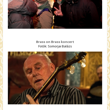
Brass on Brass koncert
Fotók: Somorjai Balázs