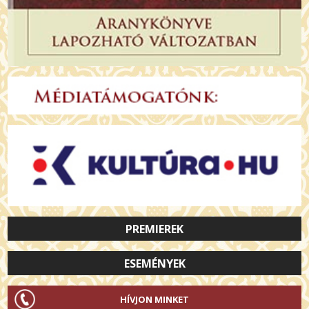
PREMIEREK
ESEMÉNYEK
HÍVJON MINKET