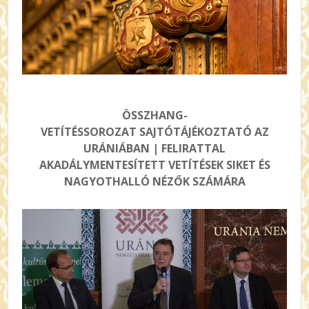
ÖSSZHANG-
VETÍTÉSSOROZAT
SAJTÓTÁJÉKOZTATÓ AZ
URÁNIÁBAN
| FELIRATTAL
AKADÁLYMENTESÍTETT VETÍTÉSEK SIKET ÉS
NAGYOTHALLÓ NÉZŐK SZÁMÁRA