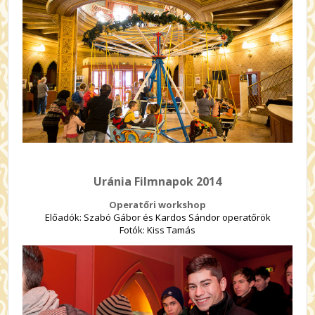
Uránia Filmnapok 2014
Operatőri workshop
Előadók: Szabó Gábor és Kardos Sándor operatőrök
Fotók: Kiss Tamás