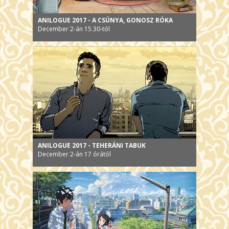
ANILOGUE 2017 - A CSÚNYA, GONOSZ RÓKA
December 2-án 15.30-tól
ANILOGUE 2017 - TEHERÁNI TABUK
December 2-án 17 órától