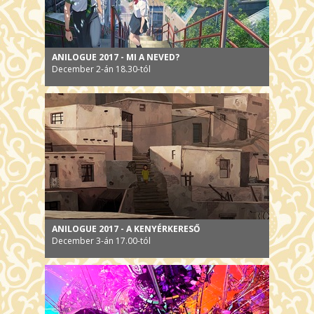
ANILOGUE 2017 - MI A NEVED?
December 2-án 18.30-tól
ANILOGUE 2017 - A KENYÉRKERESŐ
December 3-án 17.00-tól