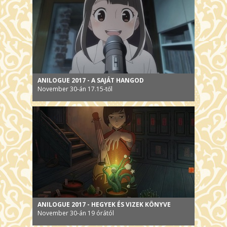
ANILOGUE 2017 - A SAJÁT HANGOD
November 30-án 17.15-től
ANILOGUE 2017 - HEGYEK ÉS VIZEK KÖNYVE
November 30-án 19 órától