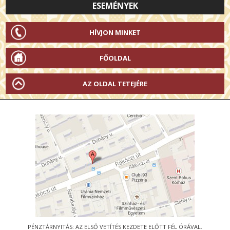
ESEMÉNYEK
HÍVJON MINKET
FŐOLDAL
AZ OLDAL TETEJÉRE
PÉNZTÁRNYITÁS: AZ ELSŐ VETÍTÉS KEZDETE ELŐTT FÉL ÓRÁVAL.