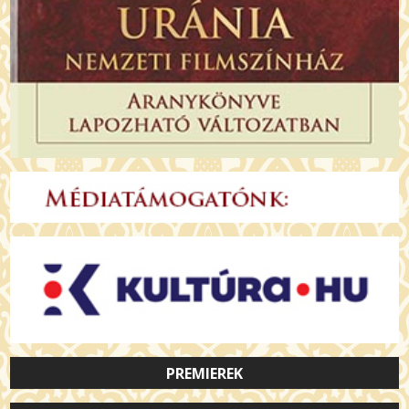
PREMIEREK