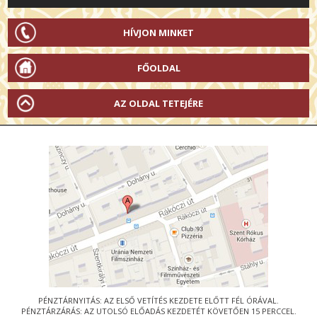
HÍVJON MINKET
FŐOLDAL
AZ OLDAL TETEJÉRE
PÉNZTÁRNYITÁS: AZ ELSŐ VETÍTÉS KEZDETE ELŐTT FÉL ÓRÁVAL.
PÉNZTÁRZÁRÁS: AZ UTOLSÓ ELŐADÁS KEZDETÉT KÖVETŐEN 15 PERCCEL.