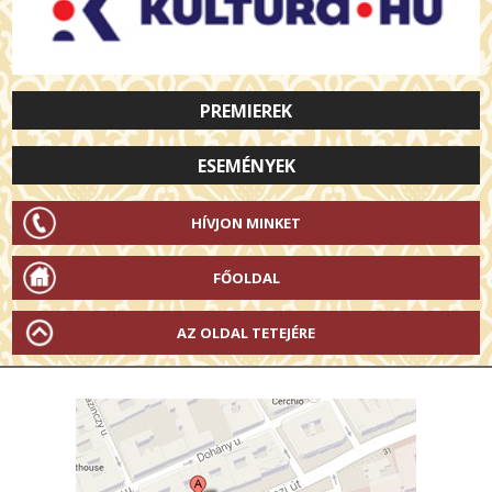
PREMIEREK
ESEMÉNYEK
HÍVJON MINKET
FŐOLDAL
AZ OLDAL TETEJÉRE