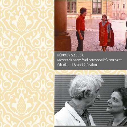
FÉNYES SZELEK
Mesterek szemével retrospektív sorozat
Október 18-án 17 órakor