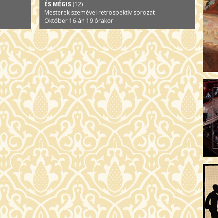
ÉS MÉGIS
(12)
Mesterek szemével retrospektív sorozat
Október 16-án 19 órakor