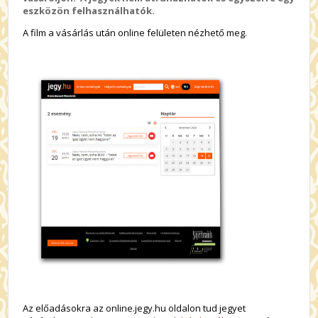
eszközön felhasználhatók.
A film a vásárlás után online felületen nézhető meg.
Az előadásokra az online.jegy.hu oldalon tud jegyet