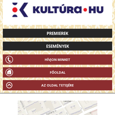
PREMIEREK
ESEMÉNYEK
HÍVJON MINKET
FŐOLDAL
AZ OLDAL TETEJÉRE