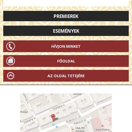
PREMIEREK
ESEMÉNYEK
HÍVJON MINKET
FŐOLDAL
AZ OLDAL TETEJÉRE