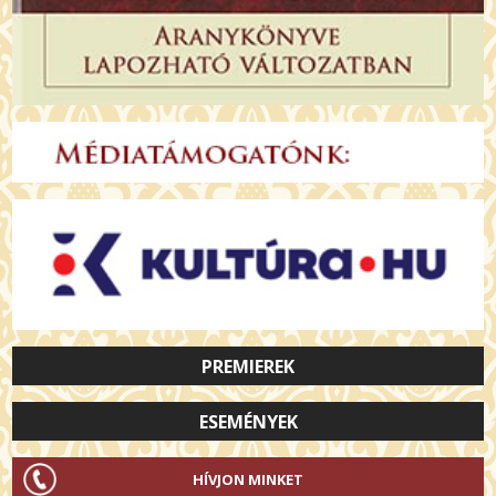
PREMIEREK
ESEMÉNYEK
HÍVJON MINKET