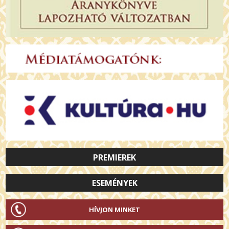
PREMIEREK
ESEMÉNYEK
HÍVJON MINKET